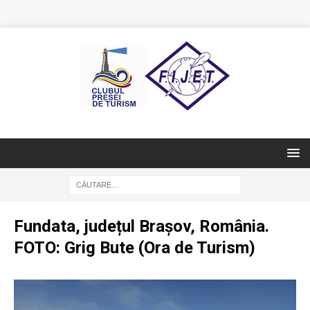
Fundata, județul Brașov, România.
FOTO: Grig Bute (Ora de Turism)