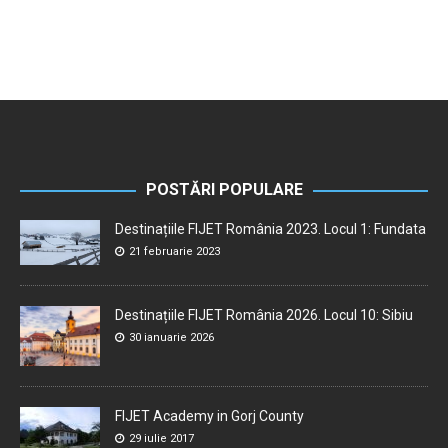
POSTĂRI POPULARE
Destinațiile FIJET România 2023. Locul 1: Fundata
21 februarie 2023
Destinațiile FIJET România 2026. Locul 10: Sibiu
30 ianuarie 2026
FIJET Academy in Gorj County
29 iulie 2017