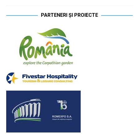
PARTENERI ȘI PROIECTE