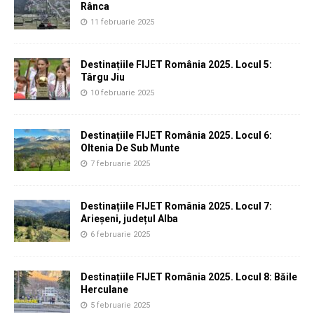
Rânca
11 februarie 2025
Destinațiile FIJET România 2025. Locul 5:
Târgu Jiu
10 februarie 2025
Destinațiile FIJET România 2025. Locul 6:
Oltenia De Sub Munte
7 februarie 2025
Destinațiile FIJET România 2025. Locul 7:
Arieșeni, județul Alba
6 februarie 2025
Destinațiile FIJET România 2025. Locul 8: Băile
Herculane
5 februarie 2025