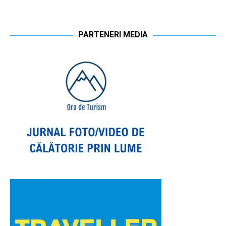
PARTENERI MEDIA