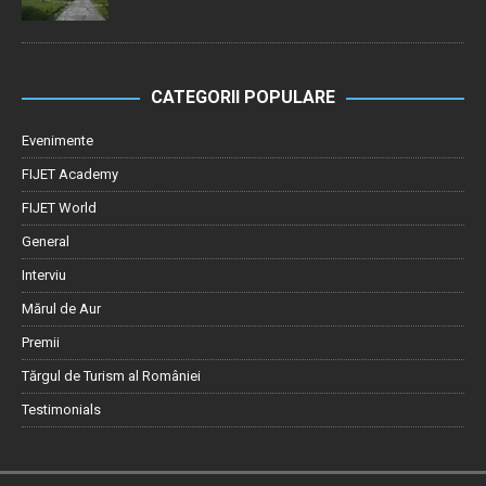
CATEGORII POPULARE
Evenimente
FIJET Academy
FIJET World
General
Interviu
Mărul de Aur
Premii
Tărgul de Turism al României
Testimonials