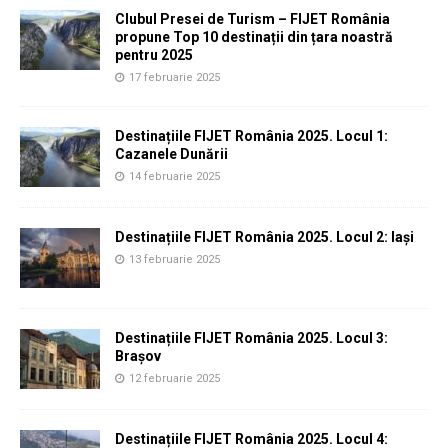
Clubul Presei de Turism – FIJET România
propune Top 10 destinații din țara noastră
pentru 2025
17 februarie 2025
Destinațiile FIJET România 2025. Locul 1:
Cazanele Dunării
14 februarie 2025
Destinațiile FIJET România 2025. Locul 2: Iași
13 februarie 2025
Destinațiile FIJET România 2025. Locul 3:
Brașov
12 februarie 2025
Destinațiile FIJET România 2025. Locul 4: