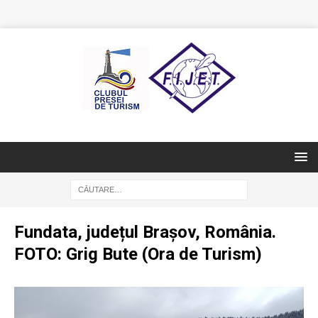
Fundata, județul Brașov, România.
FOTO: Grig Bute (Ora de Turism)