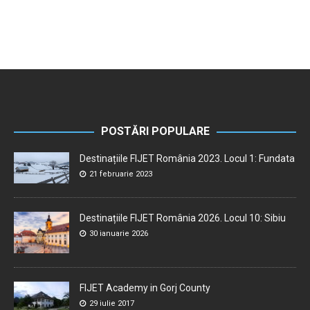
POSTĂRI POPULARE
Destinațiile FIJET România 2023. Locul 1: Fundata
21 februarie 2023
Destinațiile FIJET România 2026. Locul 10: Sibiu
30 ianuarie 2026
FIJET Academy in Gorj County
29 iulie 2017