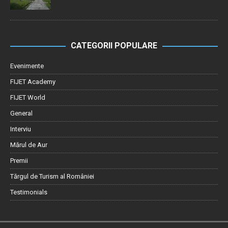
CATEGORII POPULARE
Evenimente
FIJET Academy
FIJET World
General
Interviu
Mărul de Aur
Premii
Tărgul de Turism al României
Testimonials