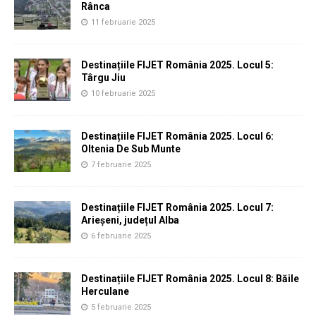
Rânca
11 februarie 2025
Destinațiile FIJET România 2025. Locul 5:
Târgu Jiu
10 februarie 2025
Destinațiile FIJET România 2025. Locul 6:
Oltenia De Sub Munte
7 februarie 2025
Destinațiile FIJET România 2025. Locul 7:
Arieșeni, județul Alba
6 februarie 2025
Destinațiile FIJET România 2025. Locul 8: Băile
Herculane
5 februarie 2025