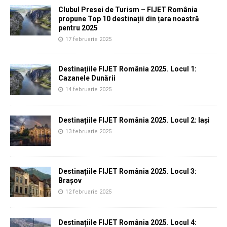
Clubul Presei de Turism – FIJET România
propune Top 10 destinații din țara noastră
pentru 2025
17 februarie 2025
Destinațiile FIJET România 2025. Locul 1:
Cazanele Dunării
14 februarie 2025
Destinațiile FIJET România 2025. Locul 2: Iași
13 februarie 2025
Destinațiile FIJET România 2025. Locul 3:
Brașov
12 februarie 2025
Destinațiile FIJET România 2025. Locul 4: