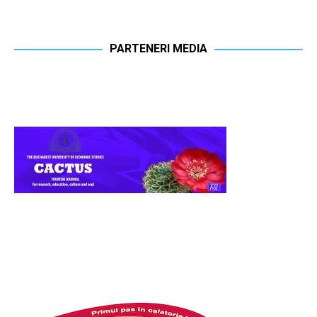
PARTENERI MEDIA