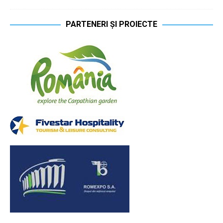
PARTENERI ȘI PROIECTE