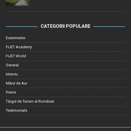
CATEGORII POPULARE
Evenimente
FIJET Academy
FIJET World
General
Interviu
Mărul de Aur
Premii
Tărgul de Turism al României
Testimonials