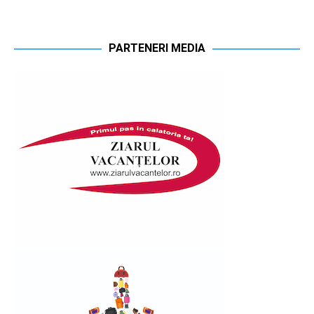
PARTENERI MEDIA