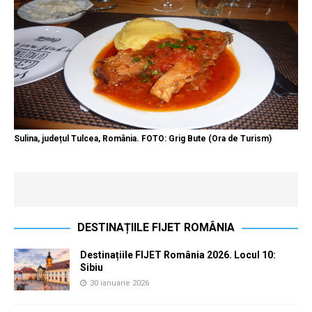
Sulina, județul Tulcea, România. FOTO: Grig Bute (Ora de Turism)
DESTINAȚIILE FIJET ROMÂNIA
Destinațiile FIJET România 2026. Locul 10:
Sibiu
30 ianuarie 2026