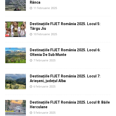
Rânca
11 februarie 2025
Destinațiile FIJET România 2025. Locul 5:
Târgu Jiu
10 februarie 2025
Destinațiile FIJET România 2025. Locul 6:
Oltenia De Sub Munte
7 februarie 2025
Destinațiile FIJET România 2025. Locul 7:
Arieșeni, județul Alba
6 februarie 2025
Destinațiile FIJET România 2025. Locul 8: Băile
Herculane
5 februarie 2025