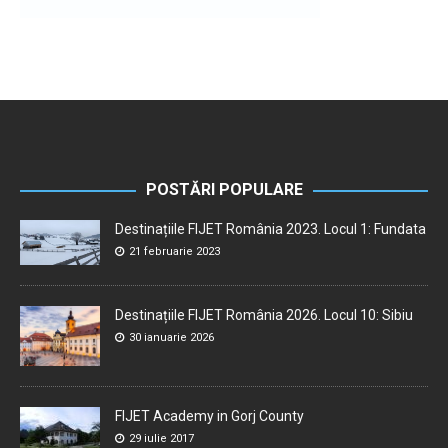
POSTĂRI POPULARE
Destinațiile FIJET România 2023. Locul 1: Fundata
21 februarie 2023
Destinațiile FIJET România 2026. Locul 10: Sibiu
30 ianuarie 2026
FIJET Academy in Gorj County
29 iulie 2017