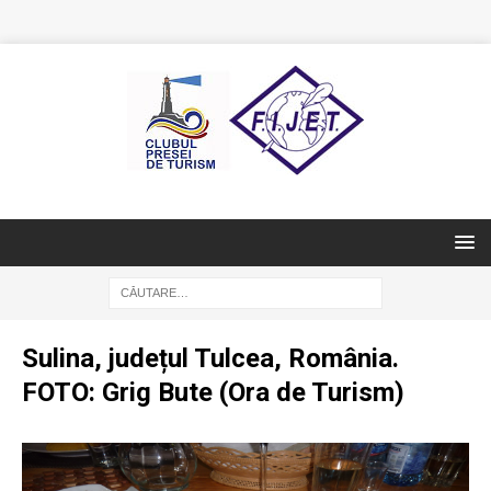
Sulina, județul Tulcea, România.
FOTO: Grig Bute (Ora de Turism)