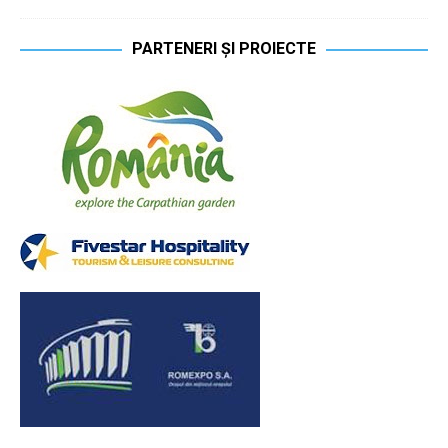
PARTENERI ȘI PROIECTE