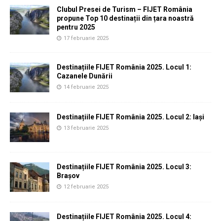
Clubul Presei de Turism – FIJET România
propune Top 10 destinații din țara noastră
pentru 2025
17 februarie 2025
Destinațiile FIJET România 2025. Locul 1:
Cazanele Dunării
14 februarie 2025
Destinațiile FIJET România 2025. Locul 2: Iași
13 februarie 2025
Destinațiile FIJET România 2025. Locul 3:
Brașov
12 februarie 2025
Destinațiile FIJET România 2025. Locul 4: