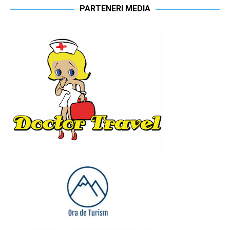
PARTENERI MEDIA