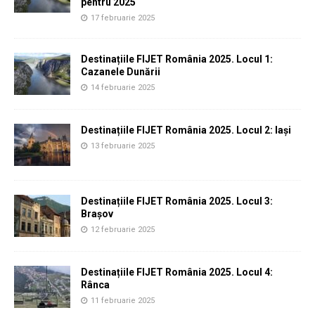
pentru 2025
17 februarie 2025
Destinațiile FIJET România 2025. Locul 1:
Cazanele Dunării
14 februarie 2025
Destinațiile FIJET România 2025. Locul 2: Iași
13 februarie 2025
Destinațiile FIJET România 2025. Locul 3:
Brașov
12 februarie 2025
Destinațiile FIJET România 2025. Locul 4:
Rânca
11 februarie 2025