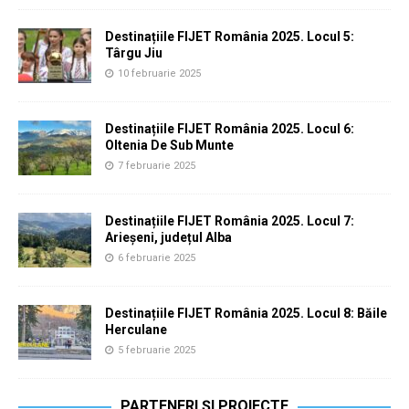
Destinațiile FIJET România 2025. Locul 5:
Târgu Jiu
10 februarie 2025
Destinațiile FIJET România 2025. Locul 6:
Oltenia De Sub Munte
7 februarie 2025
Destinațiile FIJET România 2025. Locul 7:
Arieșeni, județul Alba
6 februarie 2025
Destinațiile FIJET România 2025. Locul 8: Băile
Herculane
5 februarie 2025
PARTENERI ȘI PROIECTE