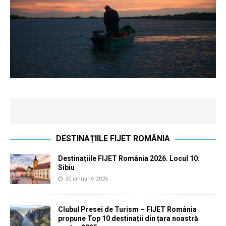
DESTINAȚIILE FIJET ROMÂNIA
Destinațiile FIJET România 2026. Locul 10:
Sibiu
30 ianuarie 2026
Clubul Presei de Turism – FIJET România
propune Top 10 destinații din țara noastră