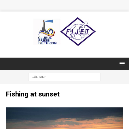
Fishing at sunset