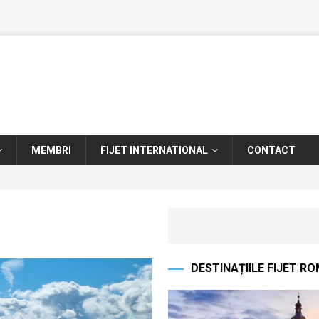
MEMBRI
FIJET INTERNATIONAL
CONTACT
DESTINAȚIILE FIJET R