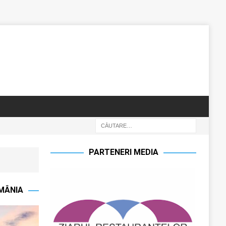
PARTENERI MEDIA
OMÂNIA