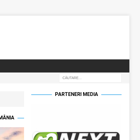
PARTENERI MEDIA
OMÂNIA