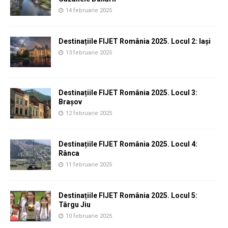
14 februarie 2025
Destinațiile FIJET România 2025. Locul 2: Iași
13 februarie 2025
Destinațiile FIJET România 2025. Locul 3:
Brașov
12 februarie 2025
Destinațiile FIJET România 2025. Locul 4:
Rânca
11 februarie 2025
Destinațiile FIJET România 2025. Locul 5:
Târgu Jiu
10 februarie 2025