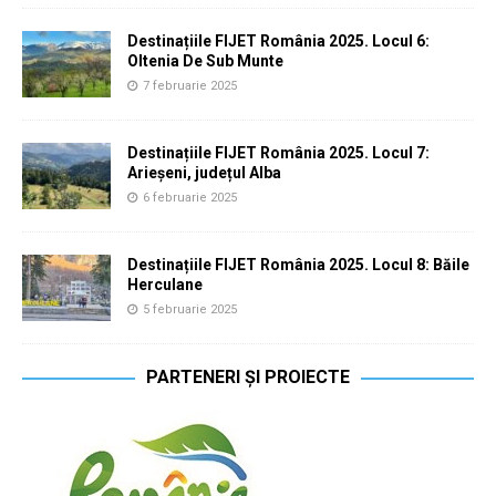
Destinațiile FIJET România 2025. Locul 6:
Oltenia De Sub Munte
7 februarie 2025
Destinațiile FIJET România 2025. Locul 7:
Arieșeni, județul Alba
6 februarie 2025
Destinațiile FIJET România 2025. Locul 8: Băile
Herculane
5 februarie 2025
PARTENERI ȘI PROIECTE