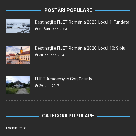
POSTĂRI POPULARE
Destinațiile FIJET România 2023. Locul 1: Fundata
21 februarie 2023
Destinațiile FIJET România 2026. Locul 10: Sibiu
30 ianuarie 2026
FIJET Academy in Gorj County
29 iulie 2017
CATEGORII POPULARE
Evenimente