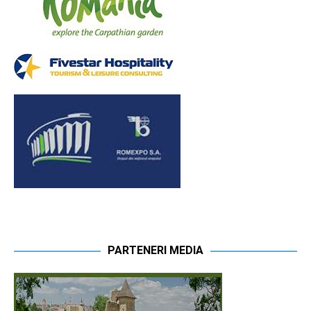
PARTENERI MEDIA