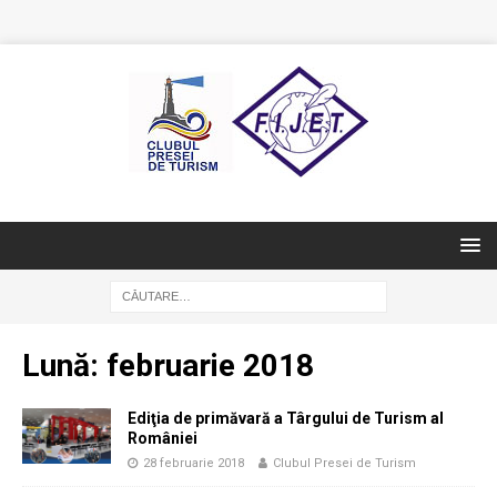
Lună:
februarie 2018
Ediţia de primăvară a Târgului de Turism al
României
28 februarie 2018
Clubul Presei de Turism