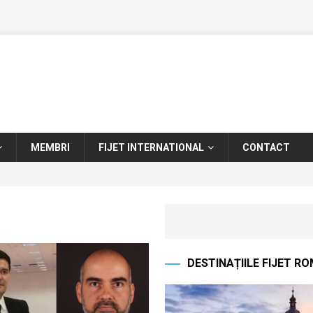
MEMBRI
FIJET INTERNATIONAL
CONTACT
DESTINAȚIILE FIJET R