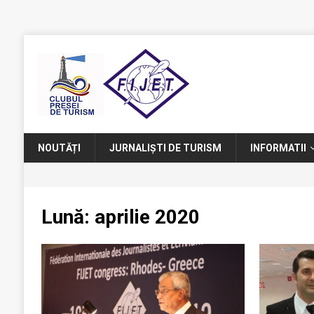
NOUTĂȚI
JURNALIȘTI DE TURISM
INFORMATII
Lună:
aprilie 2020