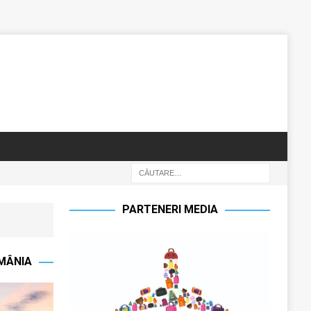
PARTENERI MEDIA
OMÂNIA